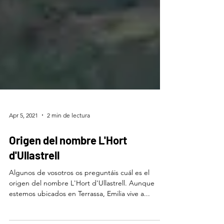
Apr 5, 2021
2 min de lectura
Origen del nombre L'Hort
d'Ullastrell
Algunos de vosotros os preguntáis cuál es el
origen del nombre L'Hort d'Ullastrell. Aunque