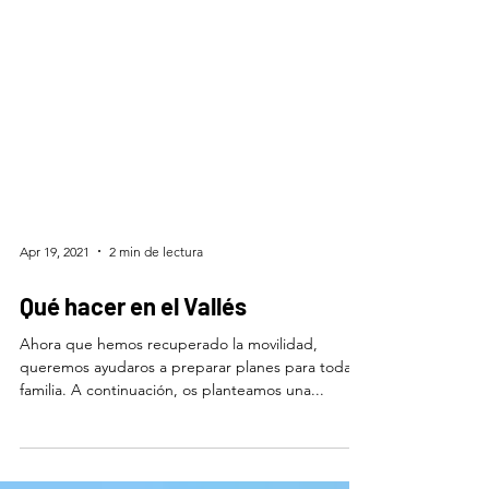
Apr 19, 2021
2 min de lectura
Qué hacer en el Vallés
Ahora que hemos recuperado la movilidad,
queremos ayudaros a preparar planes para toda la
familia. A continuación, os planteamos una...