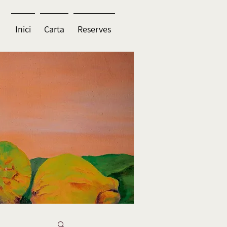
Inici
Carta
Reserves