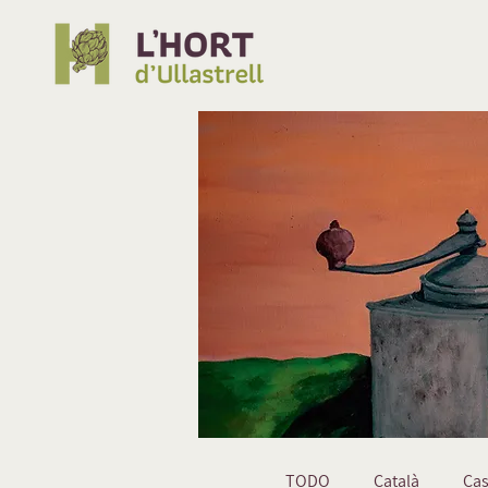
TODO
Català
Cas