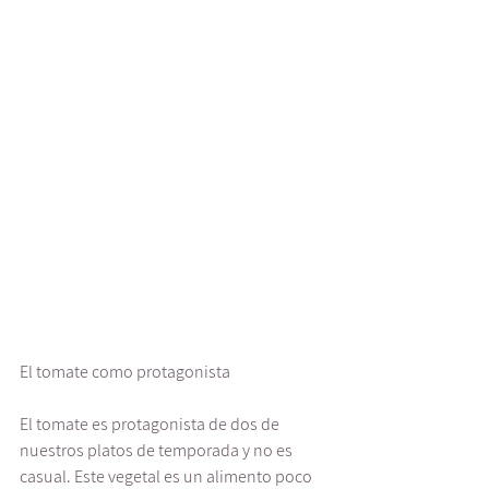
El tomate como protagonista
El tomate es protagonista de dos de 
nuestros platos de temporada y no es 
casual. Este vegetal es un alimento poco 