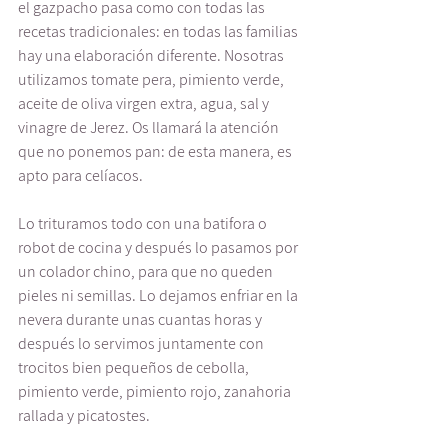
el gazpacho pasa como con todas las 
recetas tradicionales: en todas las familias 
hay una elaboración diferente. Nosotras 
utilizamos tomate pera, pimiento verde, 
aceite de oliva virgen extra, agua, sal y 
vinagre de Jerez. Os llamará la atención 
que no ponemos pan: de esta manera, es 
apto para celíacos. 
Lo trituramos todo con una batifora o 
robot de cocina y después lo pasamos por 
un colador chino, para que no queden 
pieles ni semillas. Lo dejamos enfriar en la 
nevera durante unas cuantas horas y 
después lo servimos juntamente con 
trocitos bien pequeños de cebolla, 
pimiento verde, pimiento rojo, zanahoria 
rallada y picatostes. 