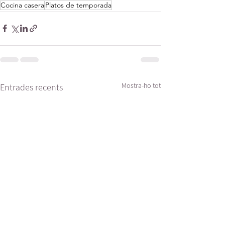
Cocina casera
Platos de temporada
Mostra-ho tot
Entrades recents