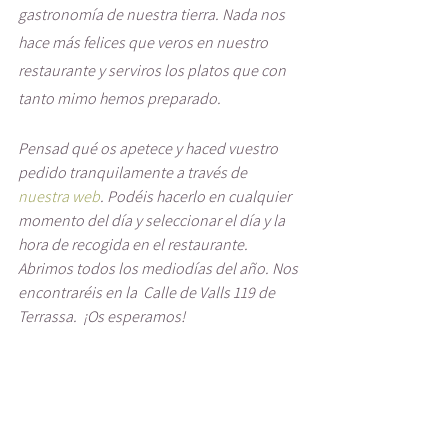
gastronomía de nuestra tierra. Nada nos 
hace más felices que veros en nuestro 
restaurante y serviros los platos que con 
tanto mimo hemos preparado. 
Pensad qué os apetece y haced vuestro 
pedido tranquilamente a través de 
nuestra web
. Podéis hacerlo en cualquier 
momento del día y seleccionar el día y la 
hora de recogida en el restaurante. 
Abrimos todos los mediodías del año. Nos 
encontraréis en la  Calle de Valls 119 de 
Terrassa.  ¡Os esperamos!