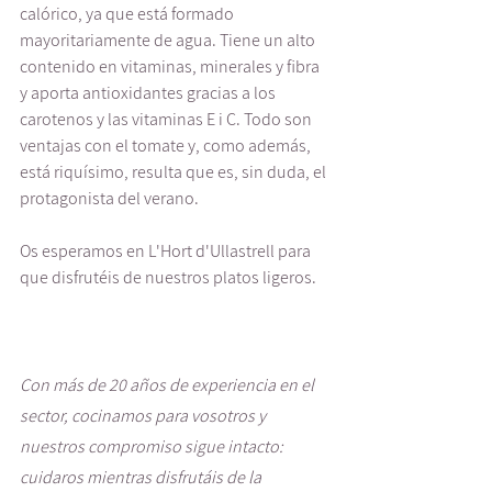
calórico, ya que está formado 
mayoritariamente de agua. Tiene un alto 
contenido en vitaminas, minerales y fibra 
y aporta antioxidantes gracias a los 
carotenos y las vitaminas E i C. Todo son 
ventajas con el tomate y, como además, 
está riquísimo, resulta que es, sin duda, el 
protagonista del verano.
Os esperamos en L'Hort d'Ullastrell para 
que disfrutéis de nuestros platos ligeros. 
Con más de 20 años de experiencia en el 
sector, cocinamos para vosotros y 
nuestros compromiso sigue intacto: 
cuidaros mientras disfrutáis de la 