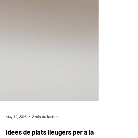
May 14, 2025
2 min de lectura