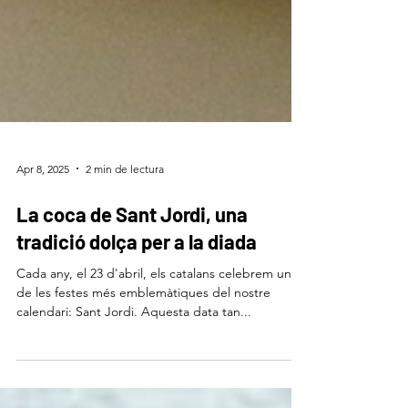
Apr 8, 2025
2 min de lectura
La coca de Sant Jordi, una
tradició dolça per a la diada
Cada any, el 23 d'abril, els catalans celebrem una
de les festes més emblemàtiques del nostre
calendari: Sant Jordi. Aquesta data tan...