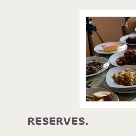
RESERVES.