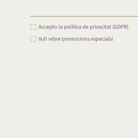
Accepto la política de privacitat (GDPR)
Vull rebre promocions especials!