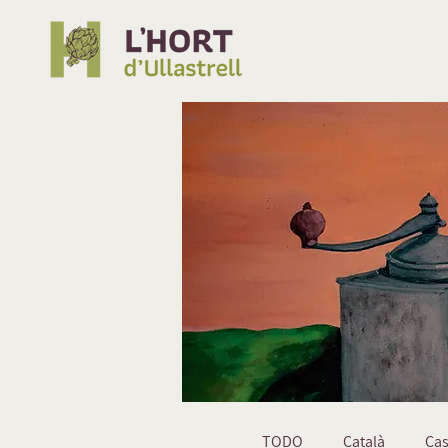
TODO
Català
Cas