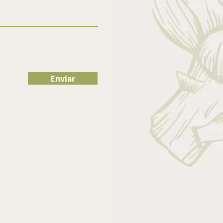
Enviar