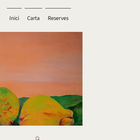
Inici
Carta
Reserves