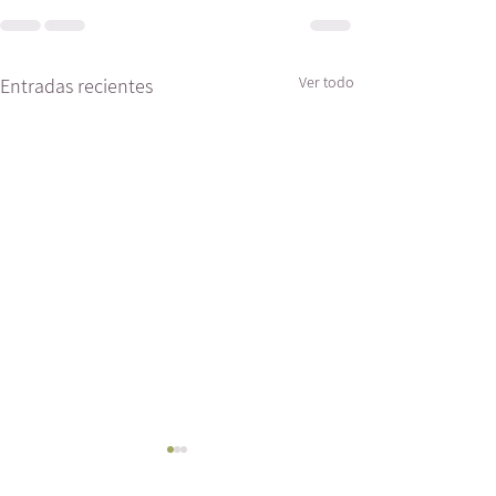
Ver todo
Entradas recientes