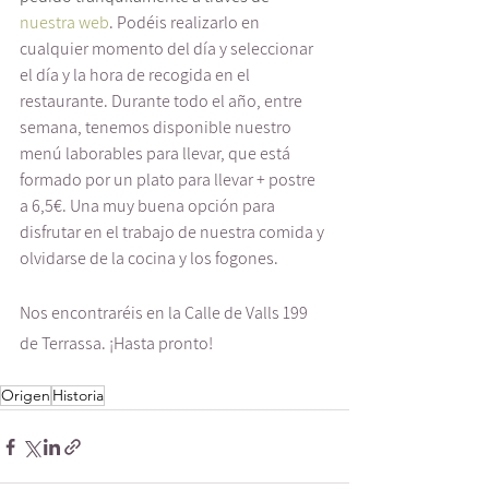
nuestra web
. Podéis realizarlo en 
cualquier momento del día y seleccionar 
el día y la hora de recogida en el 
restaurante. Durante todo el año, entre 
semana, tenemos disponible nuestro 
menú laborables para llevar, que está 
formado por un plato para llevar + postre 
a 6,5€. Una muy buena opción para 
disfrutar en el trabajo de nuestra comida y 
olvidarse de la cocina y los fogones. 
Nos encontraréis en la Calle de Valls 199 
de Terrassa. ¡Hasta pronto!
Origen
Historia