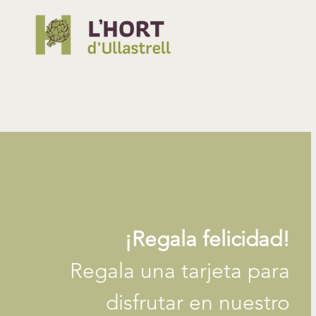
¡Regala felicidad!
Regala una tarjeta para
disfrutar en nuestro