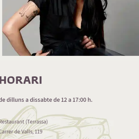
HORARI
de dilluns a dissabte de 12 a 17:00 h.
Restaurant (Terrassa)
Carrer de Valls, 119