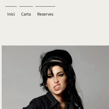
Inici
Carta
Reserves