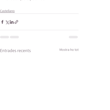
Castellano
Mostra-ho tot
Entrades recents