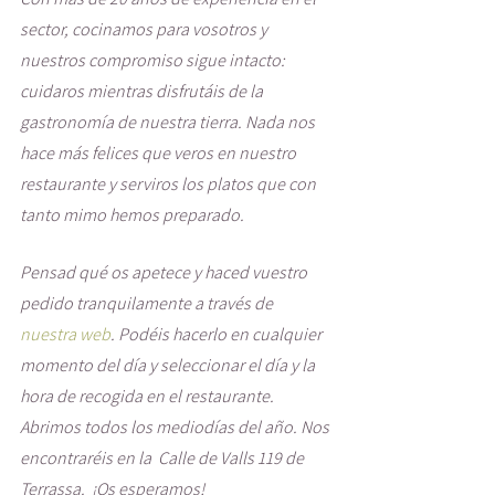
sector, cocinamos para vosotros y 
nuestros compromiso sigue intacto: 
cuidaros mientras disfrutáis de la 
gastronomía de nuestra tierra. Nada nos 
hace más felices que veros en nuestro 
restaurante y serviros los platos que con 
tanto mimo hemos preparado. 
Pensad qué os apetece y haced vuestro 
pedido tranquilamente a través de 
nuestra web
. Podéis hacerlo en cualquier 
momento del día y seleccionar el día y la 
hora de recogida en el restaurante. 
Abrimos todos los mediodías del año. Nos 
encontraréis en la  Calle de Valls 119 de 
Terrassa.  ¡Os esperamos!